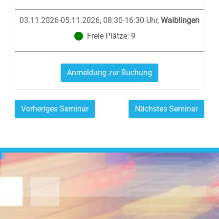
03.11.2026-05.11.2026, 08:30-16:30 Uhr
,
Waiblingen
Freie Plätze:
9
Anmeldung zur Buchung
Vorheriges Seminar
Nächstes Seminar