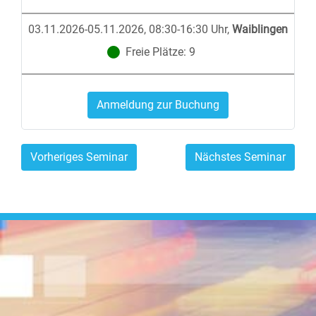
03.11.2026-05.11.2026, 08:30-16:30 Uhr
,
Waiblingen
Freie Plätze:
9
Anmeldung zur Buchung
Vorheriges Seminar
Nächstes Seminar