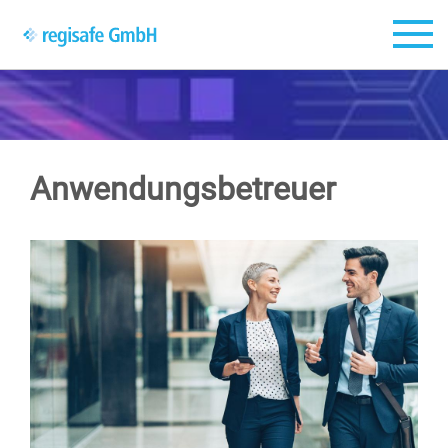
Zum Hauptinhalt springen
Anwendungsbetreuer