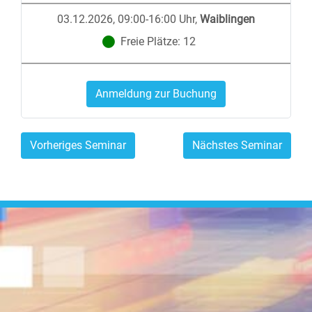
03.12.2026, 09:00-16:00 Uhr
,
Waiblingen
Freie Plätze:
12
Anmeldung zur Buchung
Vorheriges Seminar
Nächstes Seminar