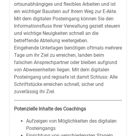
ortsunabhängiges und flexibles Arbeiten und ist
ein wichtiger Baustein auf Ihrem Weg zur E-Akte.
Mit dem digitalen Posteingang können Sie den
Informationsfluss Ihrer Verwaltung gezielt steuern
und wichtige Neuigkeiten schnell an die
betreffende Abteilung weitergeben.
Eingehende Unterlagen benötigen oftmals mehrere
Tage um ihr Ziel zu erreichen, landen beim
falschen Ansprechpartner oder bleiben aufgrund
von Abwesenheiten liegen. Mit dem digitalen
Posteingang und regisafe ist damit Schluss: Alle
Schriftstücke erreichen schnell, sicher und
zuverlässig ihr Ziel.
Potenzielle Inhalte des Coachings
Aufzeigen von Möglichkeiten des digitalen
Posteingangs
Einrichtung von verschiedensten Stapeln