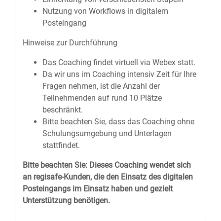
Nutzung von Workflows in digitalem
Posteingang
Hinweise zur Durchführung
Das Coaching findet virtuell via Webex statt.
Da wir uns im Coaching intensiv Zeit für Ihre
Fragen nehmen, ist die Anzahl der
Teilnehmenden auf rund 10 Plätze
beschränkt.
Bitte beachten Sie, dass das Coaching ohne
Schulungsumgebung und Unterlagen
stattfindet.
Bitte beachten Sie: Dieses Coaching wendet sich
an regisafe-Kunden, die den Einsatz des digitalen
Posteingangs im Einsatz haben und gezielt
Unterstützung benötigen.