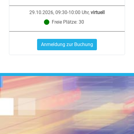
29.10.2026, 09:30-10:00 Uhr
,
virtuell
Freie Plätze:
30
Anmeldung zur Buchung