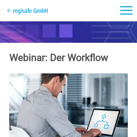
Zum Hauptinhalt springen
Webinar: Der Workflow