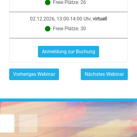
Freie Plätze:
26
02.12.2026, 13:00-14:00 Uhr
,
virtuell
Freie Plätze:
30
Anmeldung zur Buchung
Vorheriges Webinar
Nächstes Webinar