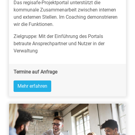
Das regisafe-Projektportal unterstützt die
kommunale Zusammenarbeit zwischen internen
und externen Stellen. Im Coaching demonstrieren
wir die Funktionen.
Zielgruppe: Mit der Einführung des Portals
betraute Ansprechpartner und Nutzer in der
Verwaltung
Termine auf Anfrage
Mehr erfahren