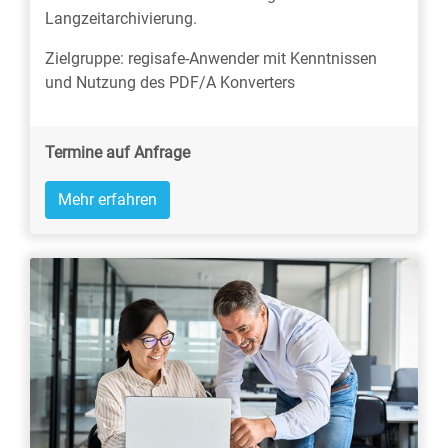
Langzeitarchivierung.
Zielgruppe: regisafe-Anwender mit Kenntnissen
und Nutzung des PDF/A Konverters
Termine auf Anfrage
Mehr erfahren