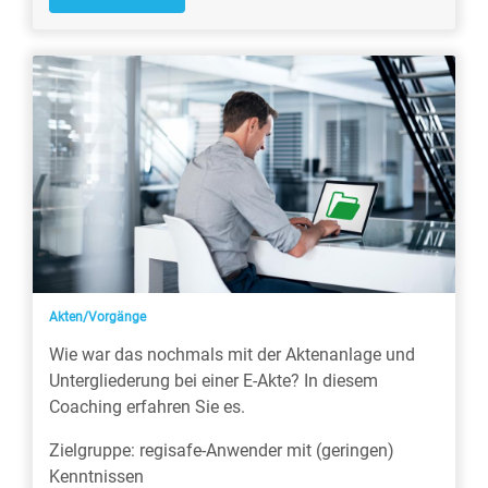
Akten/Vorgänge
Wie war das nochmals mit der Aktenanlage und
Untergliederung bei einer E-Akte? In diesem
Coaching erfahren Sie es.
Zielgruppe: regisafe-Anwender mit (geringen)
Kenntnissen