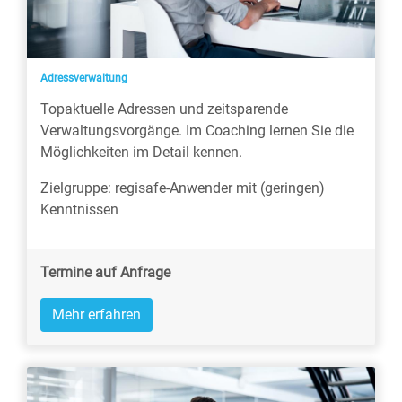
Adressverwaltung
Topaktuelle Adressen und zeitsparende
Verwaltungsvorgänge. Im Coaching lernen Sie die
Möglichkeiten im Detail kennen.
Zielgruppe: regisafe-Anwender mit (geringen)
Kenntnissen
Termine auf Anfrage
Mehr erfahren