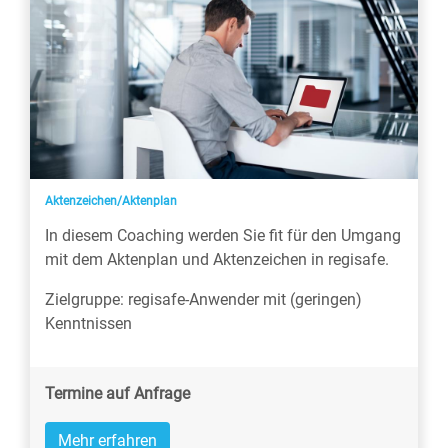
Aktenzeichen/Aktenplan
In diesem Coaching werden Sie fit für den Umgang
mit dem Aktenplan und Aktenzeichen in regisafe.
Zielgruppe: regisafe-Anwender mit (geringen)
Kenntnissen
Termine auf Anfrage
Mehr erfahren