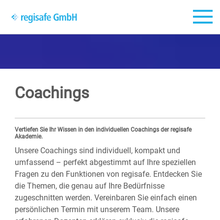
Zum Hauptinhalt springen
Coachings
Vertiefen Sie Ihr Wissen in den individuellen Coachings der regisafe
Akademie.
Unsere Coachings sind individuell, kompakt und
umfassend – perfekt abgestimmt auf Ihre speziellen
Fragen zu den Funktionen von regisafe. Entdecken Sie
die Themen, die genau auf Ihre Bedürfnisse
zugeschnitten werden. Vereinbaren Sie einfach einen
persönlichen Termin mit unserem Team. Unsere