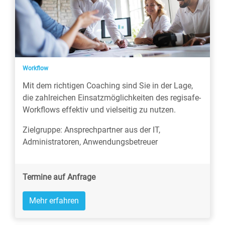
Workflow
Mit dem richtigen Coaching sind Sie in der Lage,
die zahlreichen Einsatzmöglichkeiten des regisafe-
Workflows effektiv und vielseitig zu nutzen.
Zielgruppe: Ansprechpartner aus der IT,
Administratoren, Anwendungsbetreuer
Termine auf Anfrage
Mehr erfahren