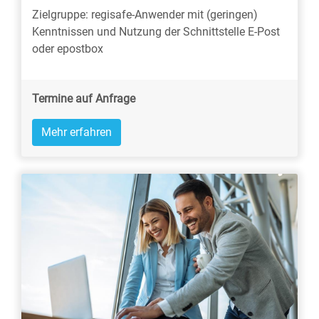
Zielgruppe: regisafe-Anwender mit (geringen)
Kenntnissen und Nutzung der Schnittstelle E-Post
oder epostbox
Termine auf Anfrage
Mehr erfahren