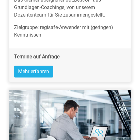
Grundlagen-Coachings, von unserem
Dozententeam für Sie zusammengestellt.
Zielgruppe: regisafe-Anwender mit (geringen)
Kenntnissen
Termine auf Anfrage
Mehr erfahren