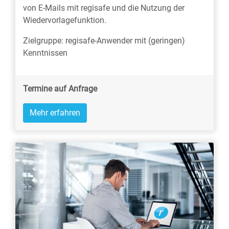
von E-Mails mit regisafe und die Nutzung der
Wiedervorlagefunktion.
Zielgruppe: regisafe-Anwender mit (geringen)
Kenntnissen
Termine auf Anfrage
Mehr erfahren