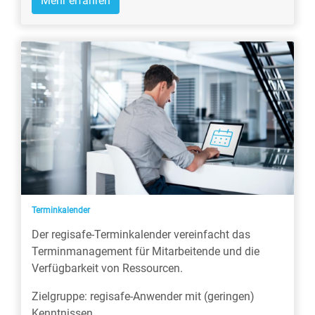
Mehr erfahren
Terminkalender
Der regisafe-Terminkalender vereinfacht das
Terminmanagement für Mitarbeitende und die
Verfügbarkeit von Ressourcen.
Zielgruppe: regisafe-Anwender mit (geringen)
Kenntnissen