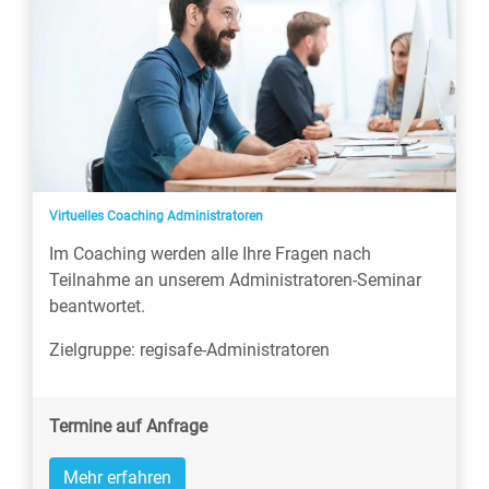
Virtuelles Coaching Administratoren
Im Coaching werden alle Ihre Fragen nach
Teilnahme an unserem Administratoren-Seminar
beantwortet.
Zielgruppe: regisafe-Administratoren
Termine auf Anfrage
Mehr erfahren