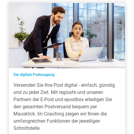
Der digitale Postausgang
Versenden Sie Ihre Post digital - einfach, günstig
und zu jeder Zeit. Mit regisafe und unseren
Partnern der E-Post und epostbox erledigen Sie
den gesamten Postversand bequem per
Mausklick. Im Coaching zeigen wir Ihnen die
umfangreichen Funktionen der jeweiligen
Schnittstelle.