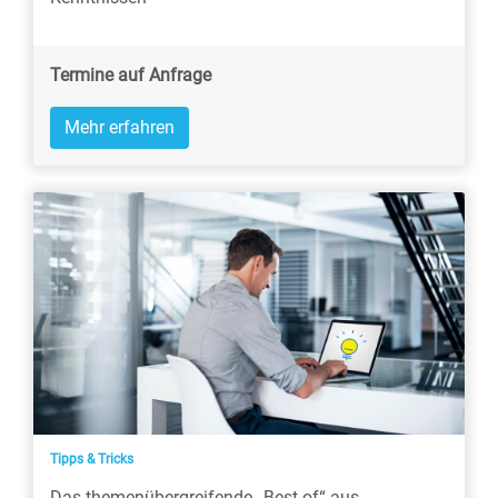
Termine auf Anfrage
Mehr erfahren
Tipps & Tricks
Das themenübergreifende „Best-of“ aus