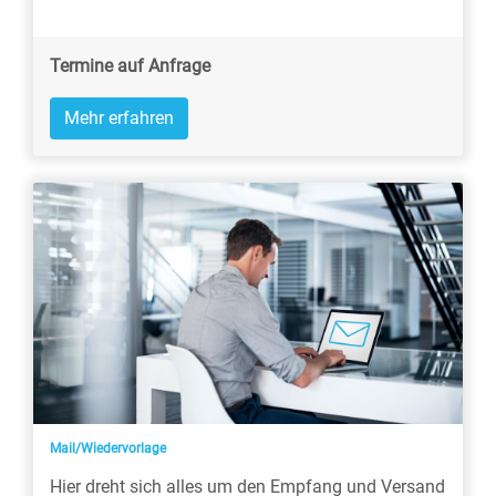
Termine auf Anfrage
Mehr erfahren
Mail/Wiedervorlage
Hier dreht sich alles um den Empfang und Versand