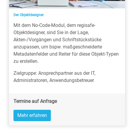
Der Objektdesigner
Mit dem No-Code-Modul, dem regisafe-
Objektdesigner, sind Sie in der Lage,
Akten-/Vorgängen und Schriftstückstücke
anzupassen, um bspw. maßgeschneiderte
Metadatenfelder und Reiter für diese Objekt-Typen
zu erstellen.
Zielgruppe: Ansprechpartner aus der IT,
Administratoren, Anwendungsbetreuer
Termine auf Anfrage
Mehr erfahren