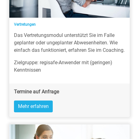
Vertretungen
Das Vertretungsmodul unterstützt Sie im Falle
geplanter oder ungeplanter Abwesenheiten. Wie
einfach das funktioniert, erfahren Sie im Coaching.
Zielgruppe: regisafe-Anwender mit (geringen)
Kenntnissen
Termine auf Anfrage
Mehr erfahren