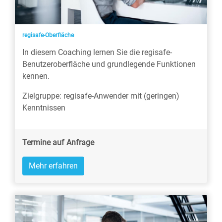
regisafe-Oberfläche
In diesem Coaching lernen Sie die regisafe-
Benutzeroberfläche und grundlegende Funktionen
kennen.
Zielgruppe: regisafe-Anwender mit (geringen)
Kenntnissen
Termine auf Anfrage
Mehr erfahren