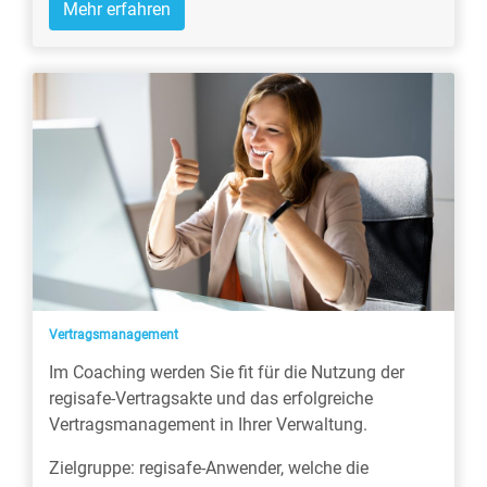
Mehr erfahren
Vertragsmanagement
Im Coaching werden Sie fit für die Nutzung der
regisafe-Vertragsakte und das erfolgreiche
Vertragsmanagement in Ihrer Verwaltung.
Zielgruppe: regisafe-Anwender, welche die