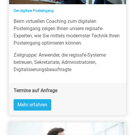
Der digitale Posteingang
Beim virtuellen Coaching zum digitalen
Posteingang zeigen Ihnen unsere regisafe-
Experten, wie Sie mittels modernster Technik Ihren
Posteingang optimieren können.
Zielgruppe: Anwender, die regisafe-Systeme
betreuen, Sekretariate, Administratoren,
Digitalisierungsbeauftragte
Termine auf Anfrage
Mehr erfahren