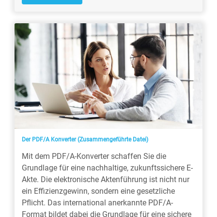
Der PDF/A Konverter (Zusammengeführte Datei)
Mit dem PDF/A-Konverter schaffen Sie die
Grundlage für eine nachhaltige, zukunftssichere E-
Akte. Die elektronische Aktenführung ist nicht nur
ein Effizienzgewinn, sondern eine gesetzliche
Pflicht. Das international anerkannte PDF/A-
Format bildet dabei die Grundlage für eine sichere