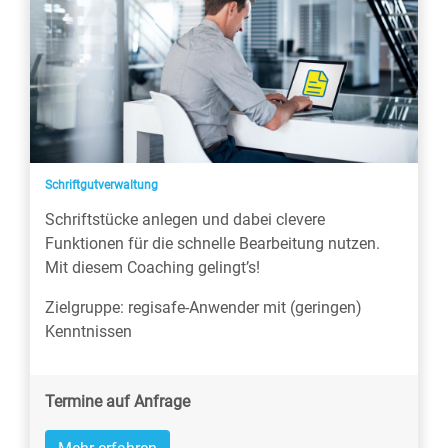
Schriftgutverwaltung
Schriftstücke anlegen und dabei clevere
Funktionen für die schnelle Bearbeitung nutzen.
Mit diesem Coaching gelingt’s!
Zielgruppe: regisafe-Anwender mit (geringen)
Kenntnissen
Termine auf Anfrage