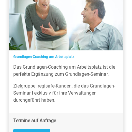
Grundlagen-Coaching am Arbeitsplatz
Das Grundlagen-Coaching am Arbeitsplatz ist die
perfekte Ergänzung zum Grundlagen-Seminar.
Zielgruppe: regisafe-Kunden, die das Grundlagen-
Seminar I exklusiv für ihre Verwaltungen
durchgeführt haben.
Termine auf Anfrage