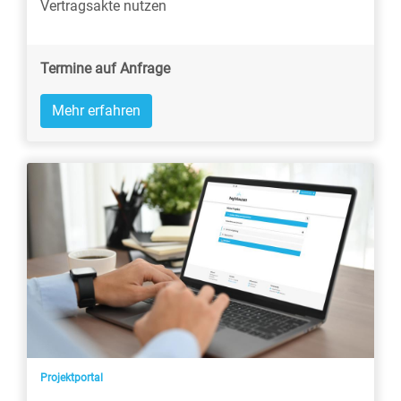
Vertragsakte nutzen
Termine auf Anfrage
Mehr erfahren
Projektportal