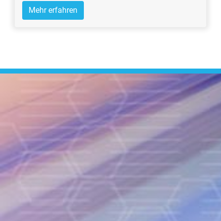
Mehr erfahren