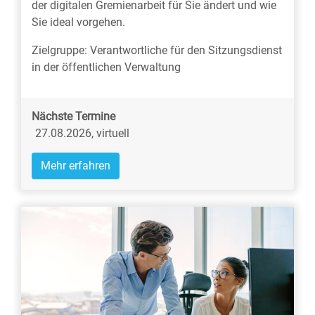
der digitalen Gremienarbeit für Sie ändert und wie
Sie ideal vorgehen.
Zielgruppe: Verantwortliche für den Sitzungsdienst
in der öffentlichen Verwaltung
Nächste Termine
27.08.2026, virtuell
Mehr erfahren