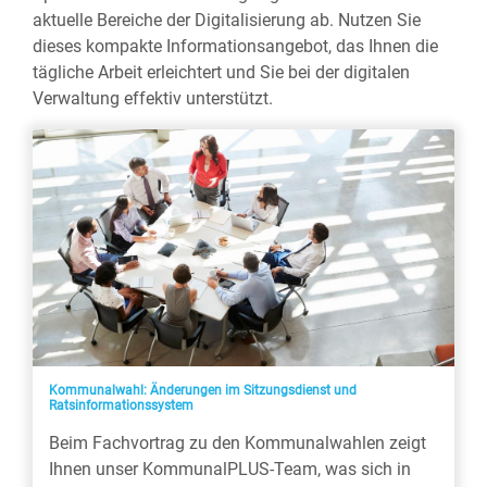
aktuelle Bereiche der Digitalisierung ab. Nutzen Sie
dieses kompakte Informationsangebot, das Ihnen die
tägliche Arbeit erleichtert und Sie bei der digitalen
Verwaltung effektiv unterstützt.
Kommunalwahl: Änderungen im Sitzungsdienst und
Ratsinformationssystem
Beim Fachvortrag zu den Kommunalwahlen zeigt
Ihnen unser KommunalPLUS-Team, was sich in