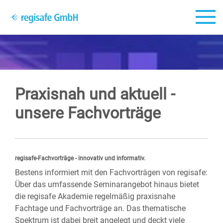
Zum Hauptinhalt springen
Praxisnah und aktuell -
unsere Fachvorträge
regisafe-Fachvorträge - innovativ und informativ.
​​​​​​​Bestens informiert mit den Fachvorträgen von regisafe:
Über das umfassende Seminarangebot hinaus bietet
die regisafe Akademie regelmäßig praxisnahe
Fachtage und Fachvorträge an. Das thematische
Spektrum ist dabei breit angelegt und deckt viele