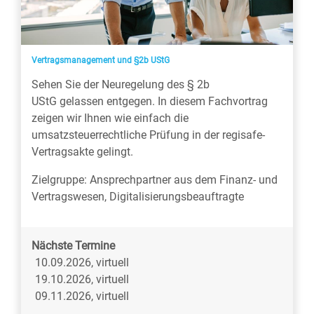
Vertragsmanagement und §2b UStG
Sehen Sie der Neuregelung des § 2b
UStG gelassen entgegen. In diesem Fachvortrag
zeigen wir Ihnen wie einfach die
umsatzsteuerrechtliche Prüfung in der regisafe-
Vertragsakte gelingt.
Zielgruppe: Ansprechpartner aus dem Finanz- und
Vertragswesen, Digitalisierungsbeauftragte
Nächste Termine
10.09.2026, virtuell
19.10.2026, virtuell
09.11.2026, virtuell