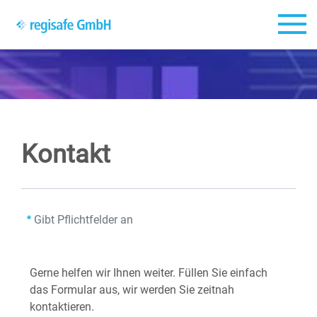
Zum Hauptinhalt springen
Kontakt
Gibt Pflichtfelder an
​​​​​Gerne helfen wir Ihnen weiter. Füllen Sie einfach
das Formular aus, wir werden Sie zeitnah
kontaktieren.