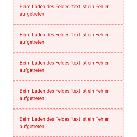
Beim Laden des Feldes "text ist ein Fehler
aufgetreten.
Beim Laden des Feldes "text ist ein Fehler
aufgetreten.
Beim Laden des Feldes "text ist ein Fehler
aufgetreten.
Beim Laden des Feldes "text ist ein Fehler
aufgetreten.
Beim Laden des Feldes "text ist ein Fehler
aufgetreten.